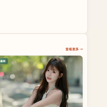
查看更多 →
最新