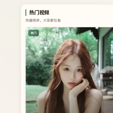
热门视频
热播榜单，大家都在看
热门