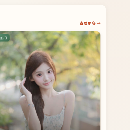
查看更多 →
热门